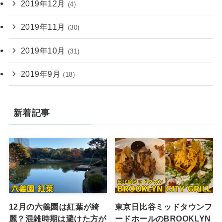
2019年12月
(4)
2019年11月
(30)
2019年10月
(31)
2019年9月
(18)
新着記事
12月の六義園は紅葉が綺
東京日比谷ミッドタウンフ
麗？混雑時期は避けた方が
ードホールのBROOKLYN