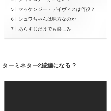
マッケンジー・デイヴィスは何役？
シュワちゃんは味方なのか
あらすじだけでも楽しみ
ターミネター2続編になる？