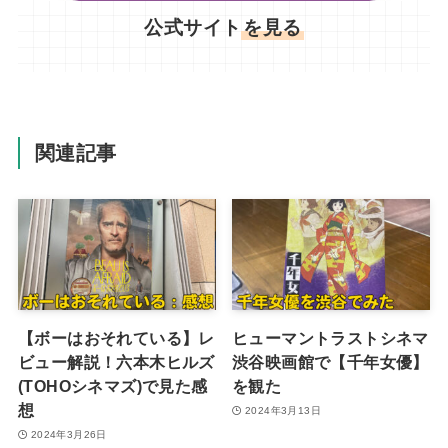
公式サイト
を見る
関連記事
【ボーはおそれている】レ
ヒューマントラストシネマ
ビュー解説！六本木ヒルズ
渋谷映画館で【千年女優】
(TOHOシネマズ)で見た感
を観た
想
2024年3月13日
2024年3月26日