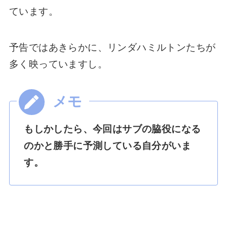
ています。
予告ではあきらかに、リンダハミルトンたちが
多く映っていますし。
もしかしたら、今回はサブの脇役になる
のかと勝手に予測している自分がいま
す。