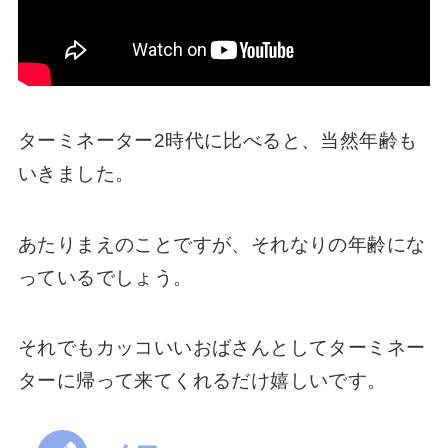
ターミネーター2時代に比べると、当然年齢も
いきました。
あたりまえのことですが、それなりの年齢にな
っているでしょう。
それでもカッコいいおばさんとしてターミネー
ターに帰って来てくれるだけ嬉しいです。