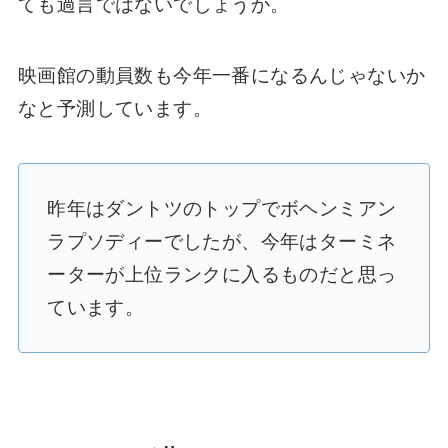
ても過言ではないでしょうか。
映画館の動員数も今年一番になるんじゃないか
なと予測しています。
昨年はダントツのトップでボヘンミアン
ラプソディーでしたが、今年はターミネ
ーターが上位ランクに入るものだと思っ
ています。