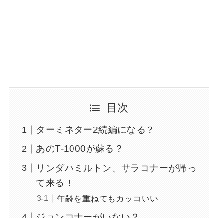
目次
ターミネター2続編になる？
あのT-1000が蘇る？
リンダハミルトン、サラコナーが帰っ
て来る！
年齢を重ねてもカッコいい
ジョンコナーがいない？