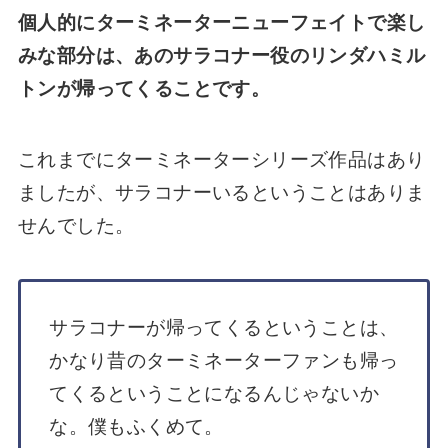
個人的にターミネーターニューフェイトで楽し
みな部分は、あのサラコナー役のリンダハミル
トンが帰ってくることです。
これまでにターミネーターシリーズ作品はあり
ましたが、サラコナーいるということはありま
せんでした。
サラコナーが帰ってくるということは、
かなり昔のターミネーターファンも帰っ
てくるということになるんじゃないか
な。僕もふくめて。