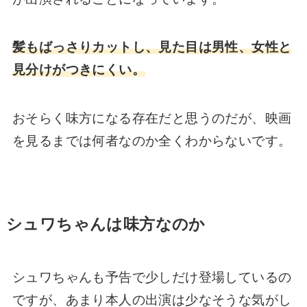
髪もばっさりカットし、見た目は男性、女性と
見分けがつきにくい。
おそらく味方になる存在だと思うのだが、映画
を見るまでは何者なのか全くわからないです。
シュワちゃんは味方なのか
シュワちゃんも予告で少しだけ登場しているの
ですが、あまり本人の出演は少なそうな気がし