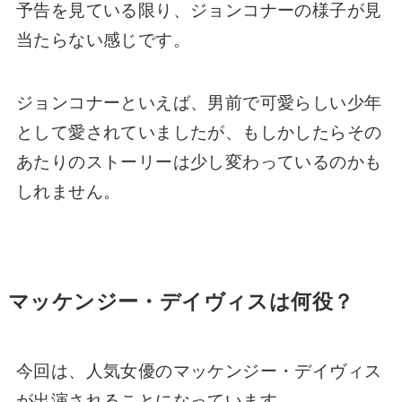
予告を見ている限り、ジョンコナーの様子が見
当たらない感じです。
ジョンコナーといえば、男前で可愛らしい少年
として愛されていましたが、もしかしたらその
あたりのストーリーは少し変わっているのかも
しれません。
マッケンジー・デイヴィスは何役？
今回は、人気女優のマッケンジー・デイヴィス
が出演されることになっています。