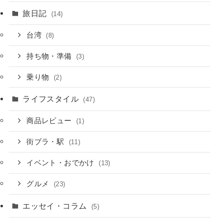
旅日記
(14)
台湾
(8)
持ち物・準備
(3)
乗り物
(2)
ライフスタイル
(47)
商品レビュー
(1)
街ブラ・駅
(11)
イベント・おでかけ
(13)
グルメ
(23)
エッセイ・コラム
(5)