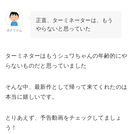
正直、ターミネーターは、もう
やらないと思っていた
ボクリズム
ターミネターはもうシュワちゃんの年齢的にや
らないものだと思っていました
そんな中、最新作として帰って来てくれたのは
本当に嬉しいです。
とりあえず、予告動画をチェックしてましょ
う！