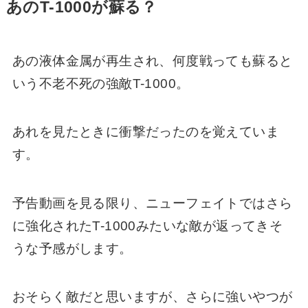
あのT-1000が蘇る？
あの液体金属が再生され、何度戦っても蘇ると
いう不老不死の強敵T-1000。
あれを見たときに衝撃だったのを覚えていま
す。
予告動画を見る限り、ニューフェイトではさら
に強化されたT-1000みたいな敵が返ってきそ
うな予感がします。
おそらく敵だと思いますが、さらに強いやつが