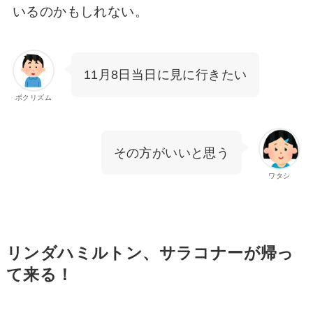
いるのかもしれない。
11月8日当日に見に行きたい
ボクリズム
その方がいいと思う
ワタシ
リンダハミルトン、サラコナーが帰っ
て来る！