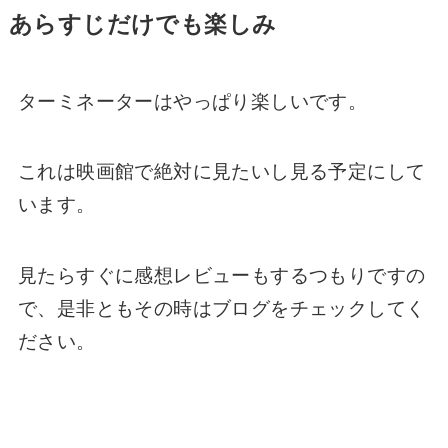
あらすじだけでも楽しみ
ターミネーターはやっぱり楽しいです。
これは映画館で絶対に見たいし見る予定にして
います。
見たらすぐに感想レビューもするつもりですの
で、是非ともその時はブログをチェックしてく
ださい。