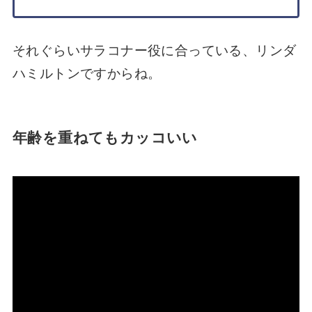
それぐらいサラコナー役に合っている、リンダ
ハミルトンですからね。
年齢を重ねてもカッコいい