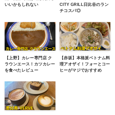
いいかもしれない
CITY GRILL日比谷のラン
チコスパ◎
【上野】カレー専門店 ク
【赤坂】本格派ベトナム料
ラウンエース！カツカレー
理アオザイ！フォーとコー
を食べたレビュー
ヒーがマジでおすすめ