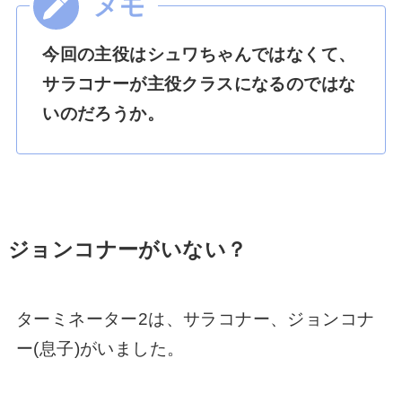
今回の主役はシュワちゃんではなくて、
サラコナーが主役クラスになるのではな
いのだろうか。
ジョンコナーがいない？
ターミネーター2は、サラコナー、ジョンコナ
ー(息子)がいました。