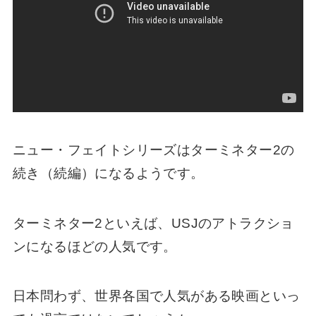
ニュー・フェイトシリーズはターミネター2の
続き（続編）になるようです。
ターミネター2といえば、USJのアトラクショ
ンになるほどの人気です。
日本問わず、世界各国で人気がある映画といっ