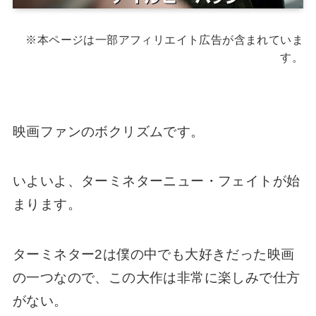
※本ページは一部アフィリエイト広告が含まれていま
す。
映画ファンのボクリズムです。
いよいよ、ターミネターニュー・フェイトが始
まります。
ターミネター2は僕の中でも大好きだった映画
の一つなので、この大作は非常に楽しみで仕方
がない。