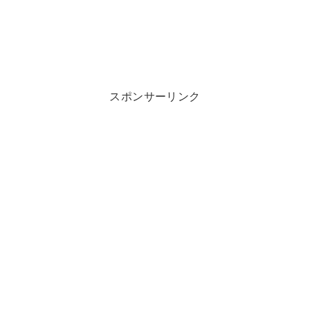
スポンサーリンク