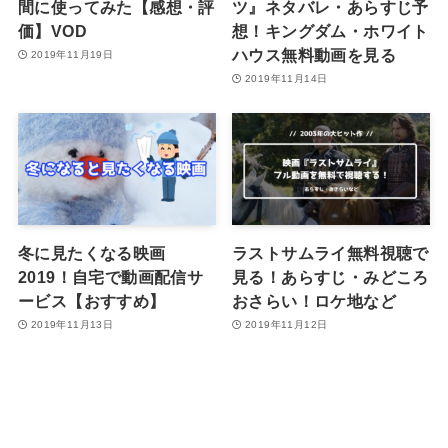
間に使ってみた【感想・評
ツ』ネタバレ・あらすじ予
価】VOD
想！キングダム・ホワイト
ハウス無料動画を見る
2019年11月19日
2019年11月14日
冬に見たくなる映画
ラストサムライ無料視聴で
2019！自宅で動画配信サ
見る！あらすじ・みどころ
ービス【おすすめ】
おさらい！ロケ地など
2019年11月13日
2019年11月12日