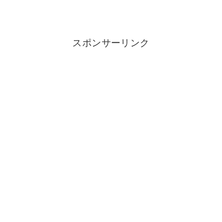
スポンサーリンク