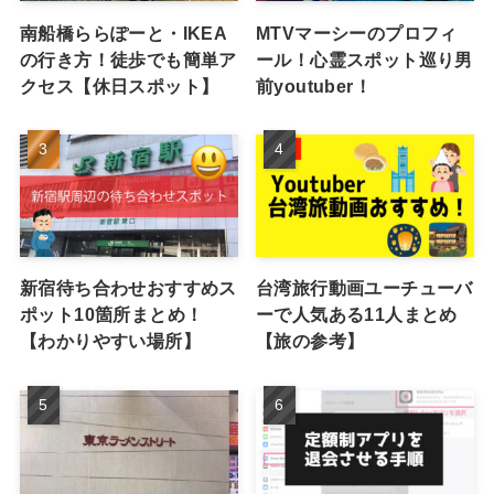
南船橋ららぽーと・IKEA
MTVマーシーのプロフィ
の行き方！徒歩でも簡単ア
ール！心霊スポット巡り男
クセス【休日スポット】
前youtuber！
新宿待ち合わせおすすめス
台湾旅行動画ユーチューバ
ポット10箇所まとめ！
ーで人気ある11人まとめ
【わかりやすい場所】
【旅の参考】