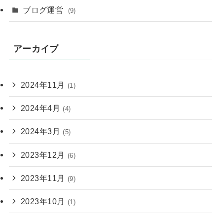
ブログ運営
(9)
アーカイブ
2024年11月
(1)
2024年4月
(4)
2024年3月
(5)
2023年12月
(6)
2023年11月
(9)
2023年10月
(1)