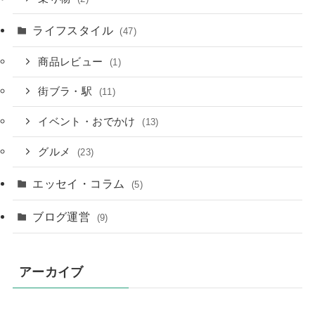
ライフスタイル
(47)
商品レビュー
(1)
街ブラ・駅
(11)
イベント・おでかけ
(13)
グルメ
(23)
エッセイ・コラム
(5)
ブログ運営
(9)
アーカイブ