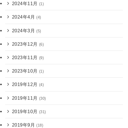
2024年11月
(1)
2024年4月
(4)
2024年3月
(5)
2023年12月
(6)
2023年11月
(9)
2023年10月
(1)
2019年12月
(4)
2019年11月
(30)
2019年10月
(31)
2019年9月
(18)