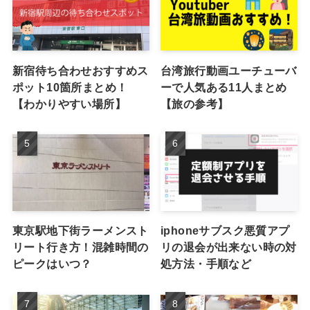
新宿待ち合わせおすすめス
台湾旅行動画ユーチューバ
ポット10箇所まとめ！
ーで人気ある11人まとめ
【わかりやすい場所】
【旅の参考】
東京駅地下街ラーメンスト
iphoneサブスク悪質アプ
リート行き方！混雑時間の
リの退会が出来ない時の対
ピークはいつ？
処方法・手順など