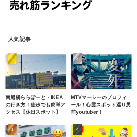
人気記事
南船橋ららぽーと・IKEA
MTVマーシーのプロフィ
の行き方！徒歩でも簡単ア
ール！心霊スポット巡り男
クセス【休日スポット】
前youtuber！