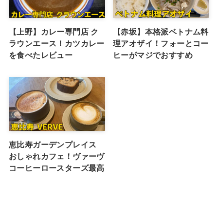
【上野】カレー専門店 ク
【赤坂】本格派ベトナム料
ラウンエース！カツカレー
理アオザイ！フォーとコー
を食べたレビュー
ヒーがマジでおすすめ
恵比寿ガーデンプレイス
おしゃれカフェ！ヴァーヴ
コーヒーロースターズ最高