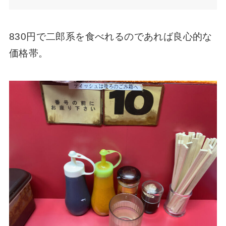
830円で二郎系を食べれるのであれば良心的な
価格帯。