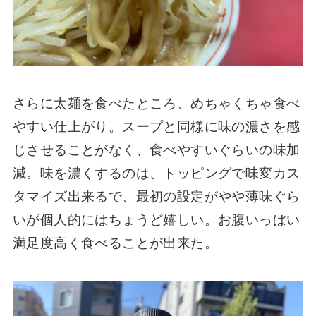
さらに太麺を食べたところ、めちゃくちゃ食べ
やすい仕上がり。スープと同様に味の濃さを感
じさせることがなく、食べやすいぐらいの味加
減。味を濃くするのは、トッピングで味変カス
タマイズ出来るで、最初の設定がやや薄味ぐら
いが個人的にはちょうど嬉しい。お腹いっぱい
満足度高く食べることが出来た。