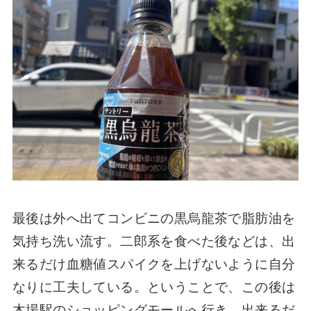
最後は外へ出てコンビニの黒烏龍茶で脂肪油を
気持ち洗い流す。二郎系を食べた後などは、出
来るだけ血糖値スパイクを上げないように自分
なりに工夫している。ということで、この後は
木場駅のショッピングモールへ行き、出来るだ