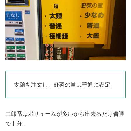
太麺を注文し、野菜の量は普通に設定。
二郎系はボリュームが多いから出来るだけ普通
で十分。