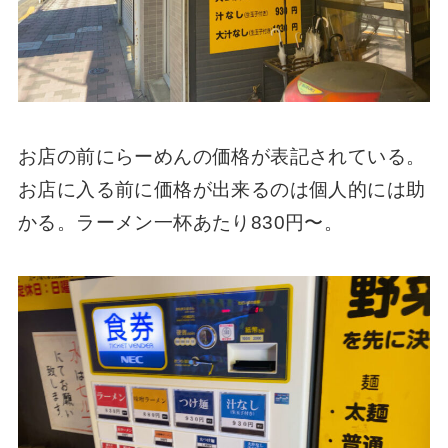
お店の前にらーめんの価格が表記されている。
お店に入る前に価格が出来るのは個人的には助
かる。ラーメン一杯あたり830円〜。