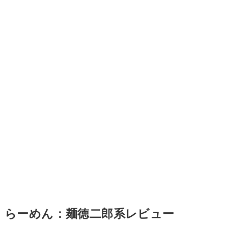
らーめん：麺徳二郎系レビュー