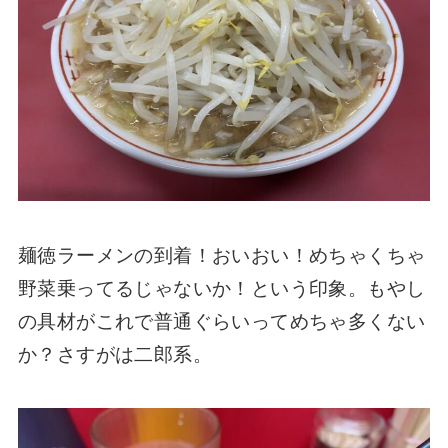
麺徳ラーメンの到着！おいおい！めちゃくちゃ
野菜乗ってるじゃないか！という印象。もやし
の具材がこれで普通ぐらいってめちゃ多くない
か？さすがは二郎系。