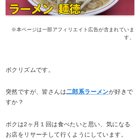
※本ページは一部アフィリエイト広告が含まれていま
す。
ボクリズムです。
突然ですが、皆さんは
二郎系ラーメン
が好きで
すか？
ボクは2ヶ月１回は食べたいと思い、気になる
お店をリサーチして行くようにしています。