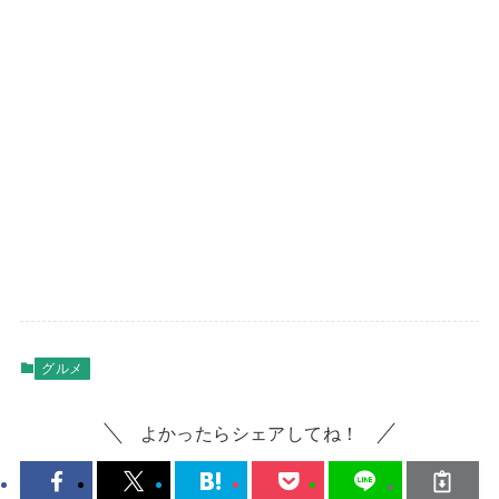
グルメ
よかったらシェアしてね！