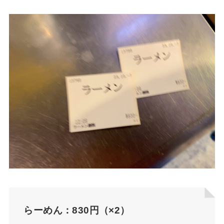
らーめん：830円（×2）