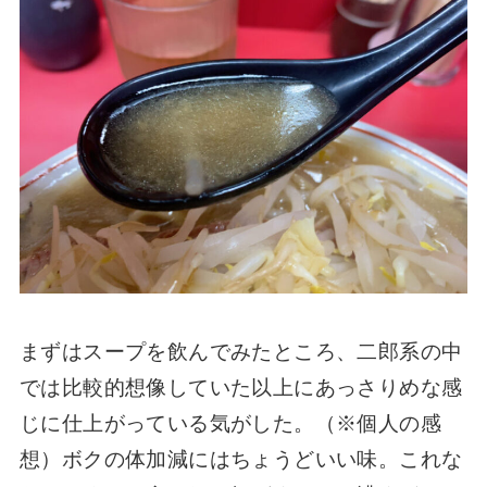
まずはスープを飲んでみたところ、二郎系の中
では比較的想像していた以上にあっさりめな感
じに仕上がっている気がした。（※個人の感
想）ボクの体加減にはちょうどいい味。これな