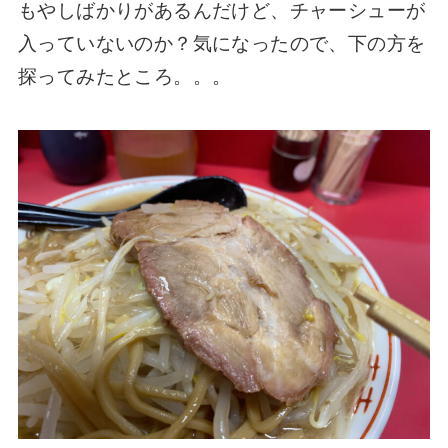
もやしばかりがあるんだけど、チャーシューが
入っていないのか？気になったので、下の方を
探ってみたところ。。。