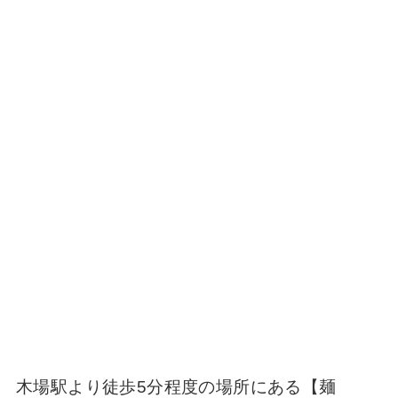
木場駅より徒歩5分程度の場所にある【麺