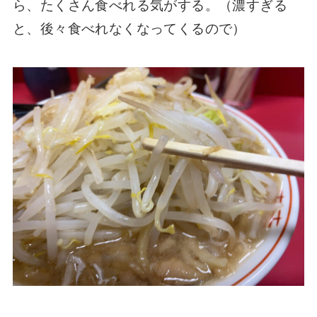
ら、たくさん食べれる気がする。（濃すぎる
と、後々食べれなくなってくるので）