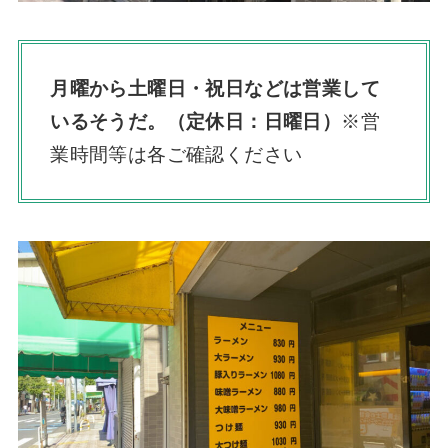
月曜から土曜日・祝日などは営業して
いるそうだ。（定休日：日曜日）
※営
業時間等は各ご確認ください