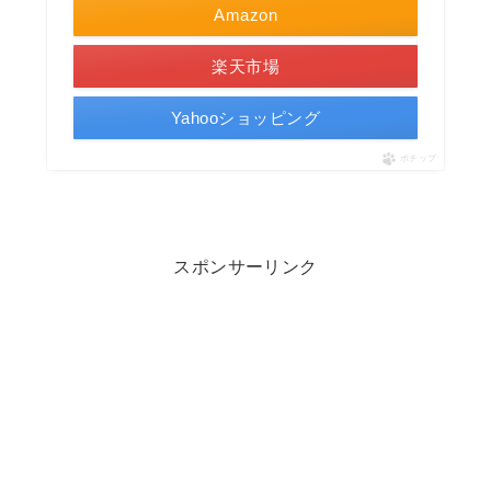
Amazon
楽天市場
Yahooショッピング
ポチップ
スポンサーリンク