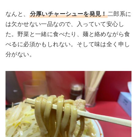
なんと、
分厚いチャーシューを発見！
二郎系に
は欠かせない一品なので、入っていて安心し
た。野菜と一緒に食べたり、麺と絡めながら食
べるに必須かもしれない。そして味は全く申し
分がない。