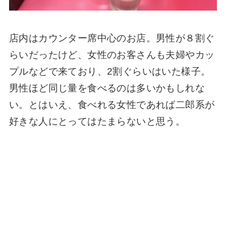
店内はカウンター席中心のお店。男性が８割ぐ
らいだったけど、女性のお客さんも夫婦やカッ
プルなどで来ており、2割ぐらいはいた様子。
男性ほど同じ量を食べるのは多いかもしれな
い。とはいえ、食べれる女性であれば二郎系が
好きな人にとってはたまらないと思う。