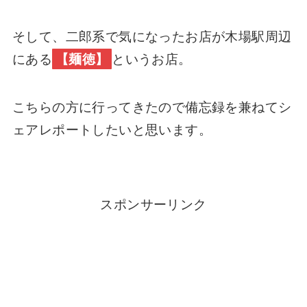
そして、二郎系で気になったお店が木場駅周辺
にある
【麺徳】
というお店。
こちらの方に行ってきたので備忘録を兼ねてシ
ェアレポートしたいと思います。
スポンサーリンク