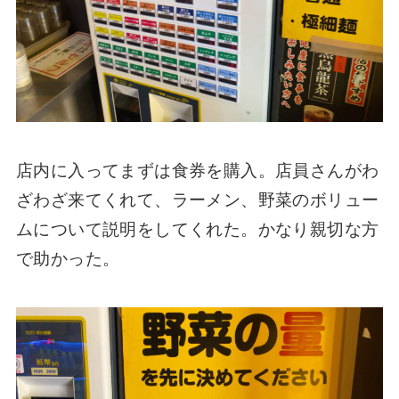
店内に入ってまずは食券を購入。店員さんがわ
ざわざ来てくれて、ラーメン、野菜のボリュー
ムについて説明をしてくれた。かなり親切な方
で助かった。