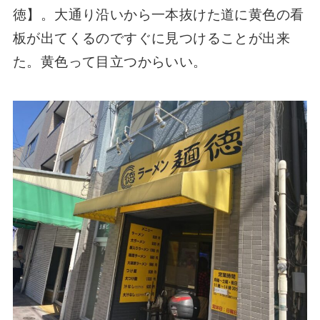
徳】。大通り沿いから一本抜けた道に黄色の看
板が出てくるのですぐに見つけることが出来
た。黄色って目立つからいい。